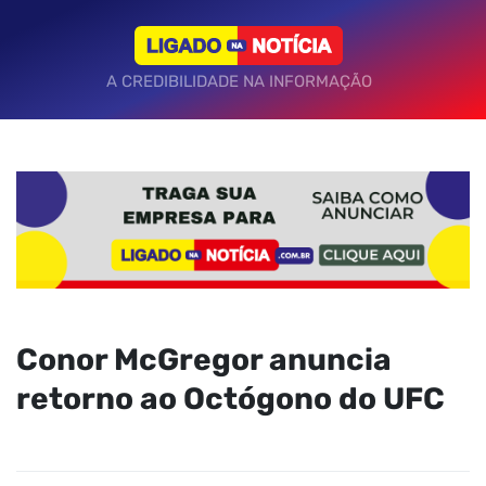
A CREDIBILIDADE NA INFORMAÇÃO
Conor McGregor anuncia
retorno ao Octógono do UFC