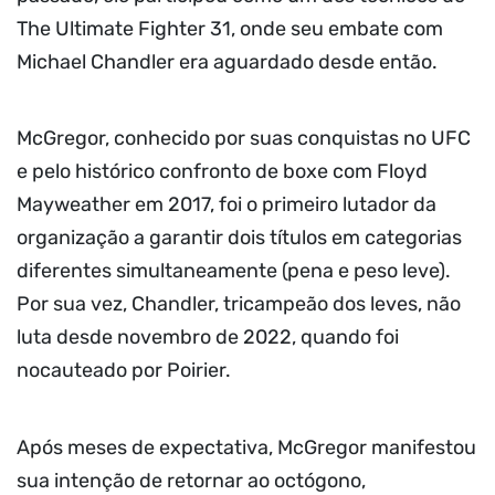
The Ultimate Fighter 31, onde seu embate com
Michael Chandler era aguardado desde então.
McGregor, conhecido por suas conquistas no UFC
e pelo histórico confronto de boxe com Floyd
Mayweather em 2017, foi o primeiro lutador da
organização a garantir dois títulos em categorias
diferentes simultaneamente (pena e peso leve).
Por sua vez, Chandler, tricampeão dos leves, não
luta desde novembro de 2022, quando foi
nocauteado por Poirier.
Após meses de expectativa, McGregor manifestou
sua intenção de retornar ao octógono,