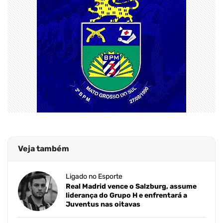
Veja também
Ligado no Esporte
Real Madrid vence o Salzburg, assume
liderança do Grupo H e enfrentará a
Juventus nas oitavas