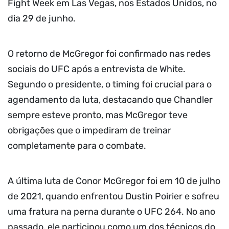
Fight Week em Las Vegas, nos Estados Unidos, no
dia 29 de junho.
O retorno de McGregor foi confirmado nas redes
sociais do UFC após a entrevista de White.
Segundo o presidente, o timing foi crucial para o
agendamento da luta, destacando que Chandler
sempre esteve pronto, mas McGregor teve
obrigações que o impediram de treinar
completamente para o combate.
A última luta de Conor McGregor foi em 10 de julho
de 2021, quando enfrentou Dustin Poirier e sofreu
uma fratura na perna durante o UFC 264. No ano
passado, ele participou como um dos técnicos do