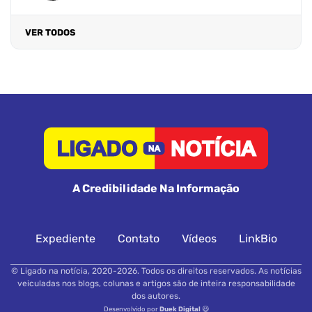
VER TODOS
A Credibilidade Na Informação
Expediente
Contato
Vídeos
LinkBio
© Ligado na notícia, 2020-2026. Todos os direitos reservados. As notícias
veiculadas nos blogs, colunas e artigos são de inteira responsabilidade
dos autores.
Desenvolvido por
Duek Digital
😃