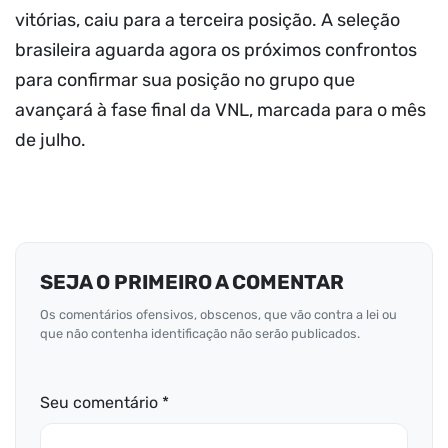
vitórias, caiu para a terceira posição. A seleção
brasileira aguarda agora os próximos confrontos
para confirmar sua posição no grupo que
avançará à fase final da VNL, marcada para o mês
de julho.
SEJA O PRIMEIRO A COMENTAR
Os comentários ofensivos, obscenos, que vão contra a lei ou
que não contenha identificação não serão publicados.
Seu comentário *