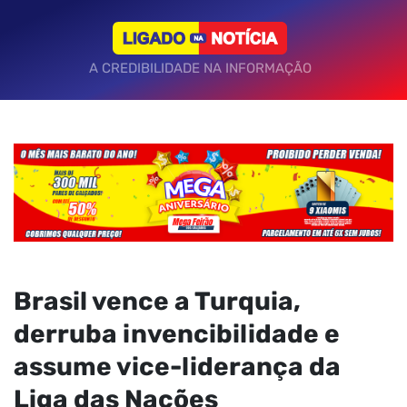
A CREDIBILIDADE NA INFORMAÇÃO
Brasil vence a Turquia,
derruba invencibilidade e
assume vice-liderança da
Liga das Nações