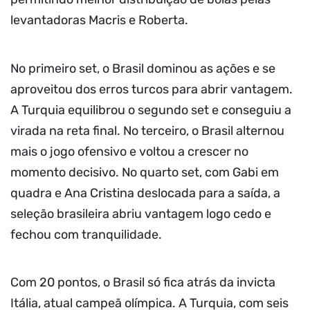
levantadoras Macris e Roberta.
No primeiro set, o Brasil dominou as ações e se
aproveitou dos erros turcos para abrir vantagem.
A Turquia equilibrou o segundo set e conseguiu a
virada na reta final. No terceiro, o Brasil alternou
mais o jogo ofensivo e voltou a crescer no
momento decisivo. No quarto set, com Gabi em
quadra e Ana Cristina deslocada para a saída, a
seleção brasileira abriu vantagem logo cedo e
fechou com tranquilidade.
Com 20 pontos, o Brasil só fica atrás da invicta
Itália, atual campeã olímpica. A Turquia, com seis