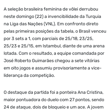
A seleção brasileira feminina de vôlei derrubou
neste domingo (22) a invencibilidade da Turquia
na Liga das Nações (VNL). Em confronto direto
pelas primeiras posições da tabela, o Brasil venceu
por 3 sets a 1, com parciais de 25/18, 23/25,
25/23 e 25/15, em Istambul, diante de uma arena
lotada. Com o resultado, a equipe comandada por
José Roberto Guimarães chegou a sete vitórias
em oito jogos e assumiu provisoriamente a vice-
liderança da competição.
O destaque da partida foi a ponteira Ana Cristina,
maior pontuadora do duelo com 27 pontos, sendo
24 de ataque, dois de bloqueio e um ace. A jovem