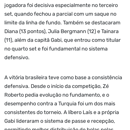
jogadora foi decisiva especialmente no terceiro
set, quando fechou a parcial com um saque no
limite da linha de fundo. Também se destacaram
Diana (13 pontos), Julia Bergmann (12) e Tainara
(11), além da capitã Gabi, que entrou como titular
no quarto set e foi fundamental no sistema
defensivo.
A vitória brasileira teve como base a consistência
defensiva. Desde o início da competição, Zé
Roberto pedia evolução no fundamento, e o
desempenho contra a Turquia foi um dos mais
consistentes do torneio. A líbero Laís e a própria
Gabi lideraram o sistema de passe e recepção,
permitindo melhor distribuição de bolas pelas