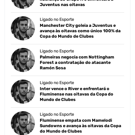
Juventus nas oitavas
Ligado no Esporte
Manchester City goleia a Juventus e
avança às oitavas como único 100% da
Copa do Mundo de Clubes
Ligado no Esporte
Palmeiras negocia com Nottingham
Forest a contratação do atacante
Ramón Sosa
Ligado no Esporte
Inter vence o River e enfrentará o
Fluminense nas oitavas da Copa do
Mundo de Clubes
Ligado no Esporte
Fluminense empata com Mamelodi
Sundowns e avança às oitavas da Copa
do Mundo de Clubes