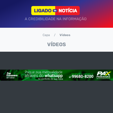
A CREDIBILIDADE NA INFORMAÇÃO
Capa
Vídeos
VÍDEOS